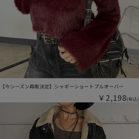
【今シーズン再販決定】シャギーショートプルオーバー
￥2,198
(税込)