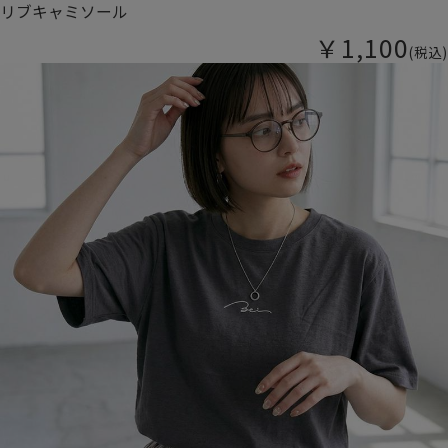
リブキャミソール
￥1,100
(税込)