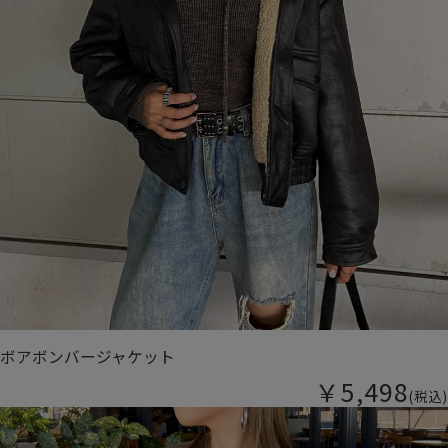
ボアボンバージャケット
￥5,498
(税込)