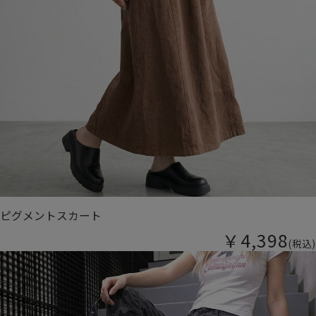
ピグメントスカート
￥4,398
(税込)