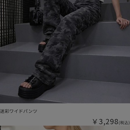
迷彩ワイドパンツ
￥3,298
(税込)