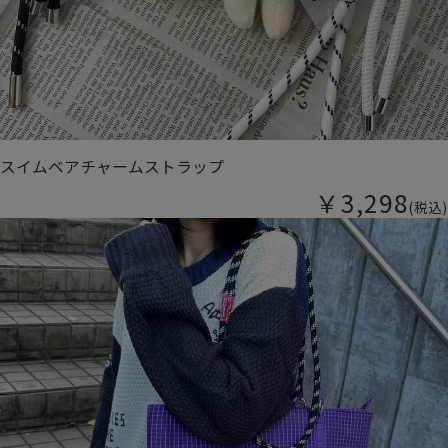
スイムベアチャームストラップ
￥3,298
(税込)