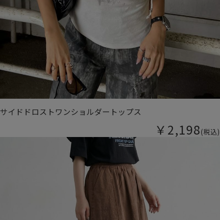
サイドドロストワンショルダートップス
￥2,198
(税込)