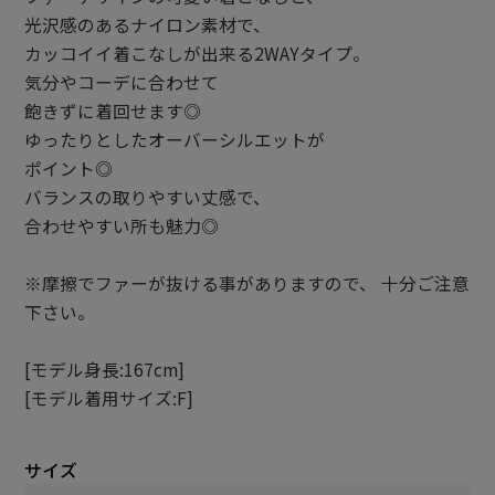
光沢感のあるナイロン素材で、
カッコイイ着こなしが出来る2WAYタイプ。
気分やコーデに合わせて
飽きずに着回せます◎
ゆったりとしたオーバーシルエットが
ポイント◎
バランスの取りやすい丈感で、
合わせやすい所も魅力◎
※摩擦でファーが抜ける事がありますので、 十分ご注意
下さい。
[モデル身長:167cm]
[モデル着用サイズ:F]
サイズ