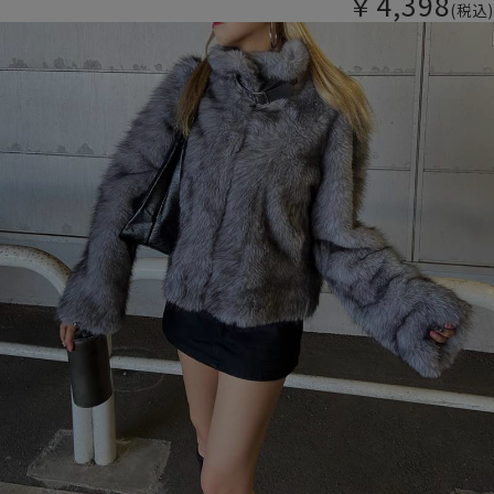
￥4,398
(税込)