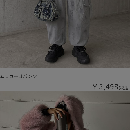
ムラカーゴパンツ
￥5,498
(税込)