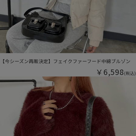
【今シーズン再販決定】フェイクファーフード中綿ブルゾン
￥6,598
(税込)