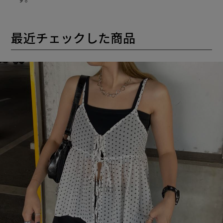
最近チェックした商品