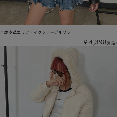
合成皮革エリフェイクファーブルゾン
￥4,398
(税込)