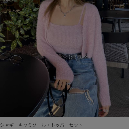
シャギーキャミソール・トッパーセット