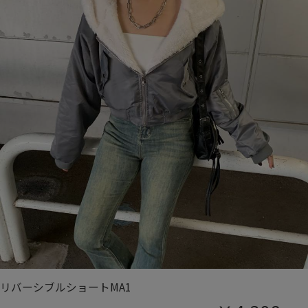
リバーシブルショートMA1