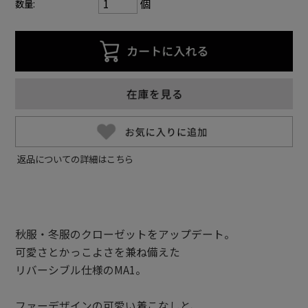
個
数量:
返品についての詳細はこちら
秋服・冬服のクローゼットをアップデート。
可愛さとかっこよさを兼ね備えた
リバーシブル仕様のMA1。
ファーデザインの可愛い着こなしと、