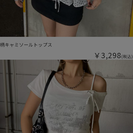
柄キャミソールトップス
￥3,298
(税込)