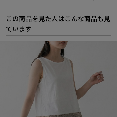
この商品を見た人はこんな商品も見
ています