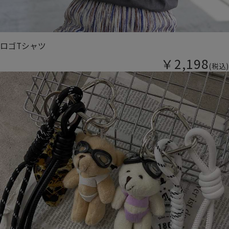
ロゴTシャツ
￥2,198
(税込)