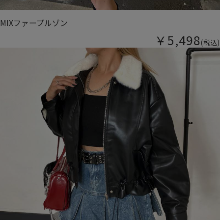
MIXファーブルゾン
￥5,498
(税込)