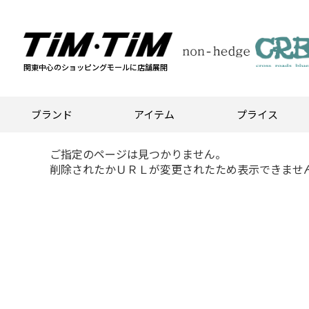
関東中心のショッピングモールに店舗展開
ブランド
アイテム
プライス
ご指定のページは見つかりません。
削除されたかＵＲＬが変更されたため表示できませ