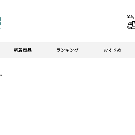
￥5
新着商品
ランキング
おすすめ
ん。