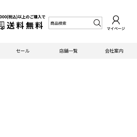
,000(税込)以上のご購入で
送料無料
マイページ
セール
店舗一覧
会社案内