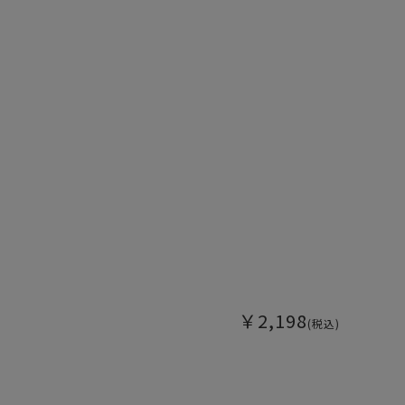
￥2,198
(税込)