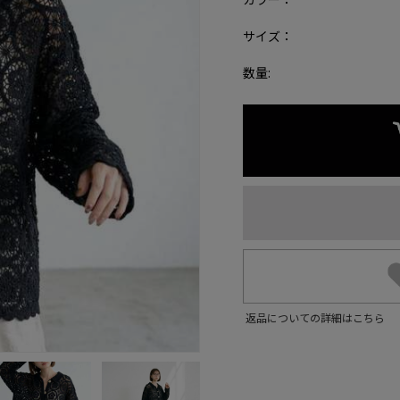
サイズ：
数量:
返品についての詳細はこちら