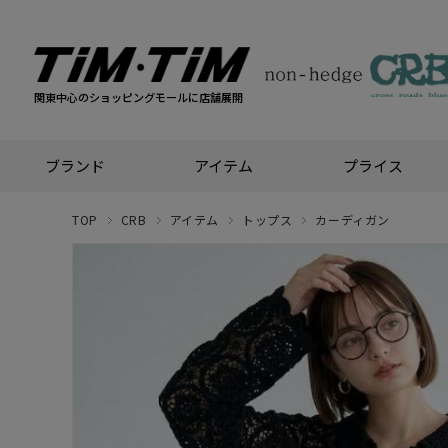
関東中心のショッピングモールに店舗展開
ブランド
アイテム
プライス
TOP
CRB
アイテム
トップス
カーディガン