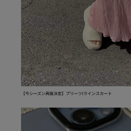
【今シーズン再販決定】プリーツIラインスカート