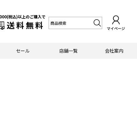
,000(税込)以上のご購入で
送料無料
マイページ
セール
店舗一覧
会社案内