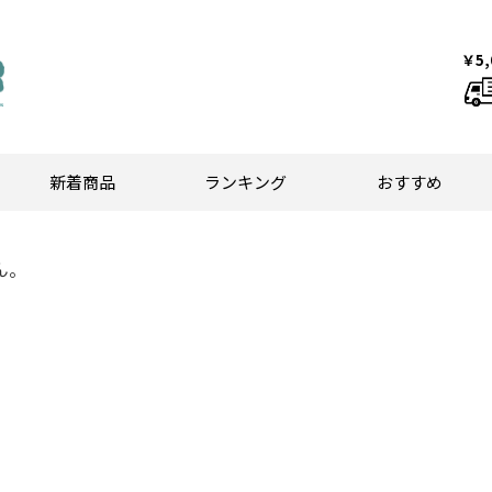
￥5
新着商品
ランキング
おすすめ
ん。