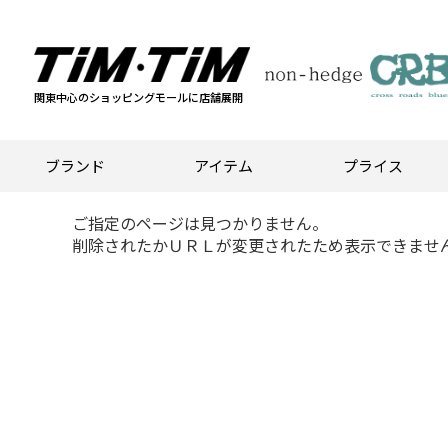
関東中心のショッピングモールに店舗展開
ブランド
アイテム
プライス
ご指定のページは見つかりません。
削除されたかＵＲＬが変更されたため表示できませ