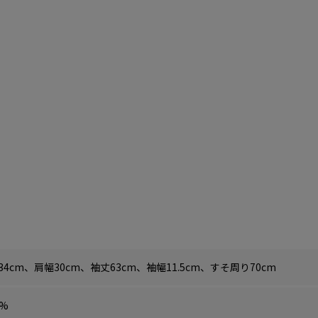
34cm、肩幅30cm、袖丈63cm、袖幅11.5cm、すそ周り70cm
0%