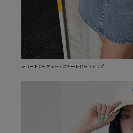
ショートジャケット・スカートセットアップ