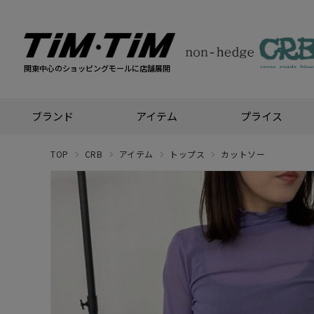
関東中心のショッピングモールに店舗展開
ブランド
アイテム
プライス
TOP
CRB
アイテム
トップス
カットソー