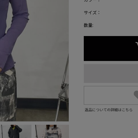
サイズ：
数量:
返品についての詳細はこちら