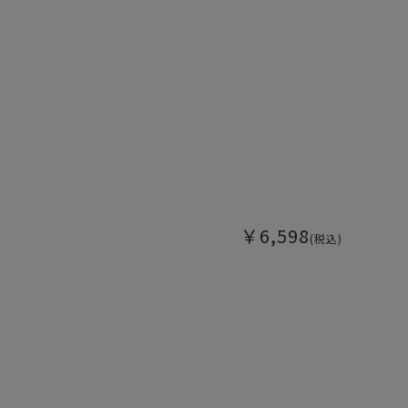
￥6,598
(税込)