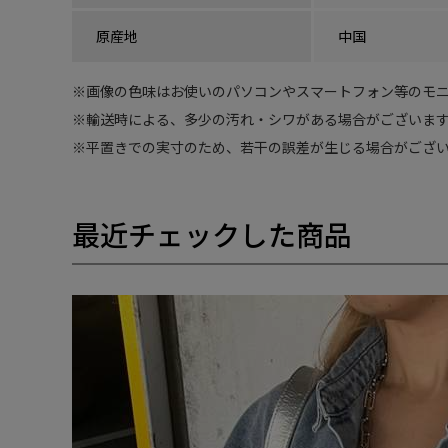
原産地
中国
※
画像の色味はお使いのパソコンやスマートフォン等のモニ
※
輸送時による、多少の汚れ・シワがある場合がございます
※
平置きでの実寸のため、若干の誤差が生じる場合がござい
最近チェックした商品