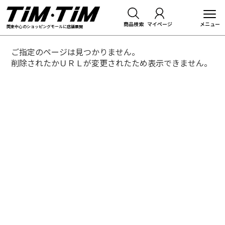
商品検索
マイページ
関東中心のショッピングモールに店舗展開
ご指定のページは見つかりません。
削除されたかＵＲＬが変更されたため表示できません。