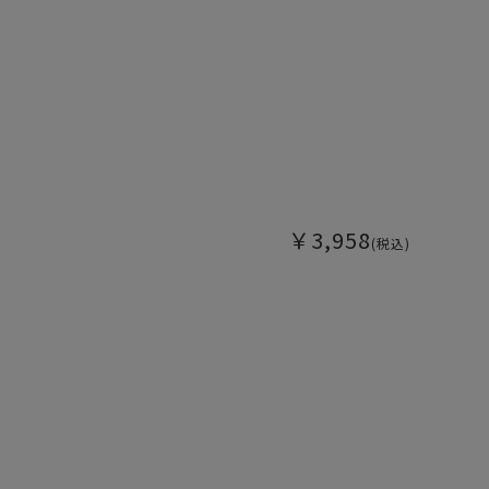
￥3,958
(税込)