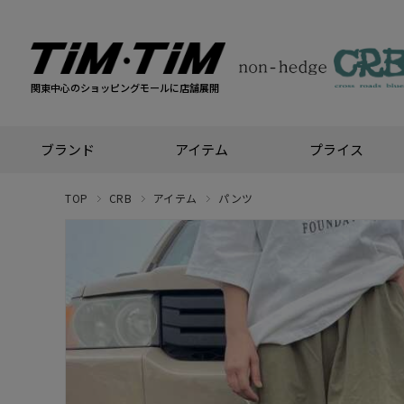
関東中心のショッピングモールに店舗展開
ブランド
アイテム
プライス
TOP
CRB
アイテム
パンツ