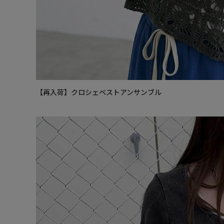
【再入荷】クロシェベストアンサンブル