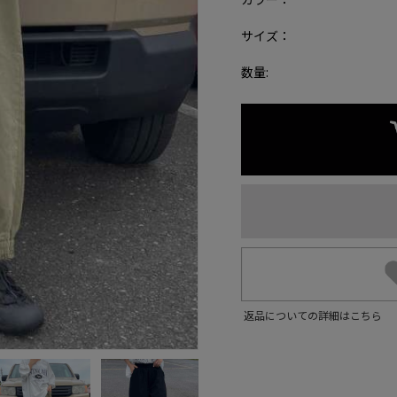
サイズ：
数量:
返品についての詳細はこちら