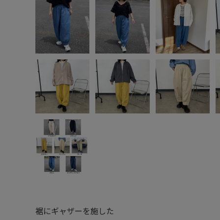
裾にギャザーを施した