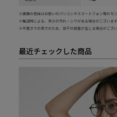
※
画像の色味はお使いのパソコンやスマートフォン等のモニ
※
輸送時による、多少の汚れ・シワがある場合がございます
※
平置きでの実寸のため、若干の誤差が生じる場合がござい
最近チェックした商品