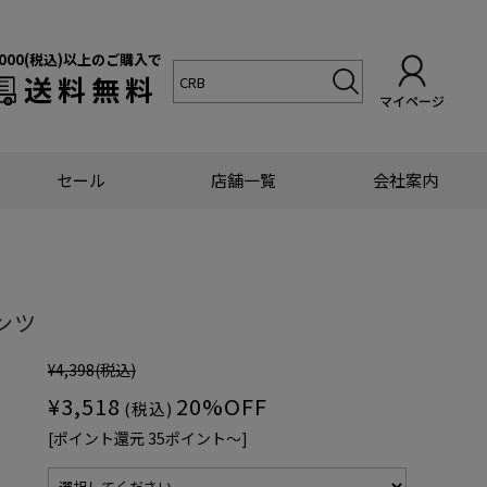
,000(税込)以上のご購入で
送料無料
マイページ
セール
店舗一覧
会社案内
ンツ
¥4,398
(税込)
¥3,518
20%OFF
(税込)
[ポイント還元 35ポイント〜]