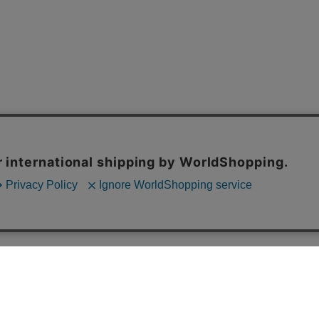
INSTAGRAM