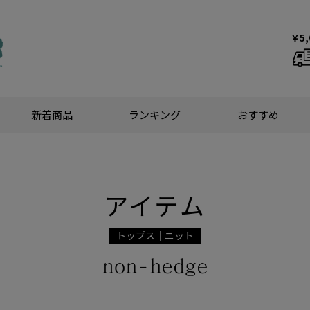
￥5
新着商品
ランキング
おすすめ
アイテム
トップス｜ニット