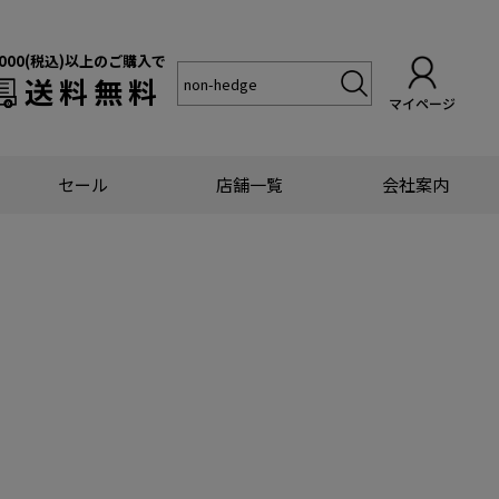
,000(税込)以上のご購入で
送料無料
マイページ
セール
店舗一覧
会社案内